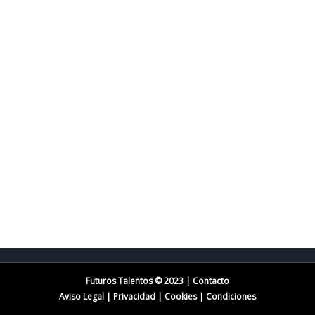
Futuros Talentos © 2023 | Contacto
Aviso Legal
|
Privacidad
|
Cookies
|
Condiciones